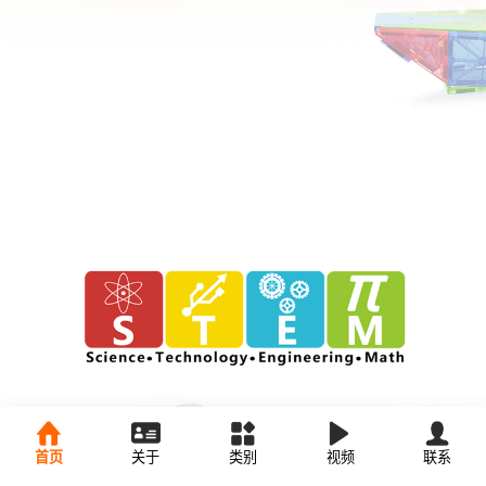
首页
关于
类别
视频
联系